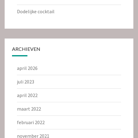
Dodelijke cocktail
ARCHIEVEN
april 2026
juli 2023
april 2022
maart 2022
februari 2022
november 2021