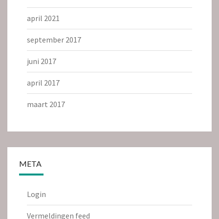
april 2021
september 2017
juni 2017
april 2017
maart 2017
META
Login
Vermeldingen feed