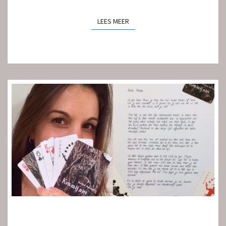
LEES MEER
LEES MEER
KEN