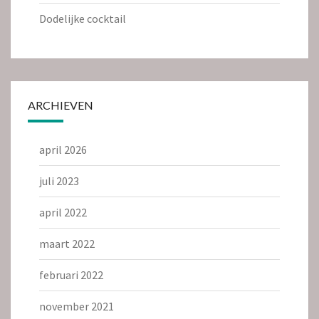
Dodelijke cocktail
ARCHIEVEN
april 2026
juli 2023
april 2022
maart 2022
februari 2022
november 2021