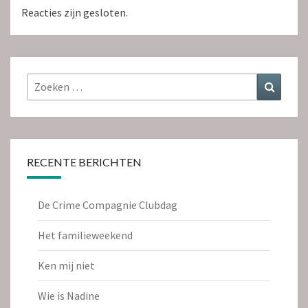
Reacties zijn gesloten.
Zoeken
Zoeke
naar:
RECENTE BERICHTEN
De Crime Compagnie Clubdag
Het familieweekend
Ken mij niet
Wie is Nadine