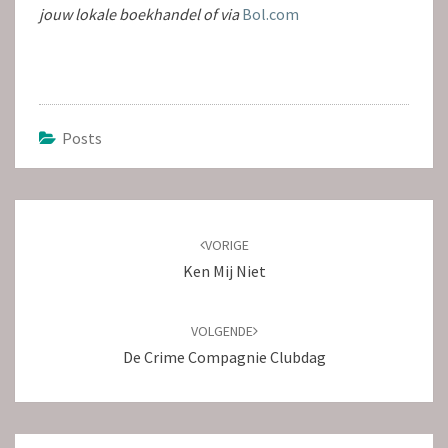
jouw lokale boekhandel of via
Bol.com
Posts
Bericht
navigatie
VORIGE
Ken Mij Niet
VOLGENDE
De Crime Compagnie Clubdag