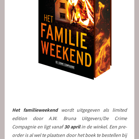
Het familieweekend
wordt uitgegeven als limited
edition door A.W. Bruna Uitgevers/De Crime
Compagnie en ligt vanaf
30 april
in de winkel. Een pre-
order is al wel te plaatsen door het boek te bestellen bij