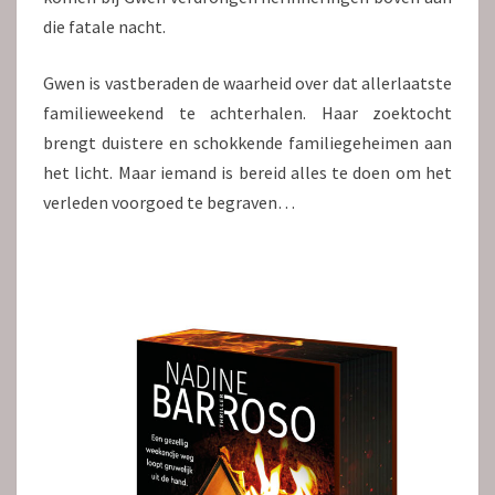
die fatale nacht.
Gwen is vastberaden de waarheid over dat allerlaatste
familieweekend te achterhalen. Haar zoektocht
brengt duistere en schokkende familiegeheimen aan
het licht. Maar iemand is bereid alles te doen om het
verleden voorgoed te begraven…