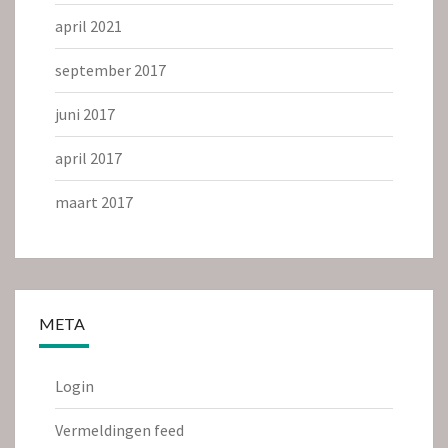
april 2021
september 2017
juni 2017
april 2017
maart 2017
META
Login
Vermeldingen feed