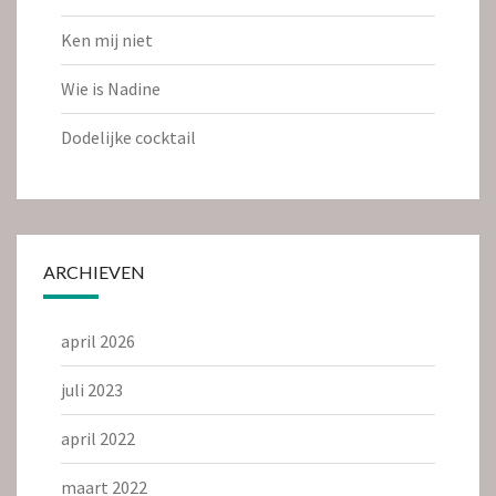
Ken mij niet
Wie is Nadine
Dodelijke cocktail
ARCHIEVEN
april 2026
juli 2023
april 2022
maart 2022