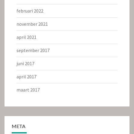
februari 2022
november 2021
april 2021
september 2017
juni 2017
april 2017
maart 2017
META