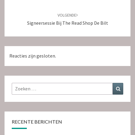
VOLGENDE
Signeersessie Bij The Read Shop De Bilt
Reacties zijn gesloten.
Zoeken
Zoeke
naar:
RECENTE BERICHTEN