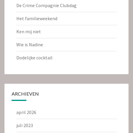
De Crime Compagnie Clubdag
Het familieweekend
Ken mij niet
Wie is Nadine
Dodelijke cocktail
ARCHIEVEN
april 2026
juli 2023