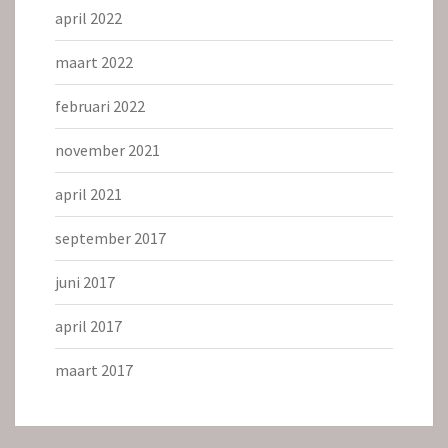
april 2022
maart 2022
februari 2022
november 2021
april 2021
september 2017
juni 2017
april 2017
maart 2017